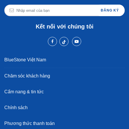
ĐĂNG KÝ
Kết nối với chúng tôi
BlueStone Việt Nam
Chăm sóc khách hàng
Cẩm nang & tin tức
Chính sách
Phương thức thanh toán