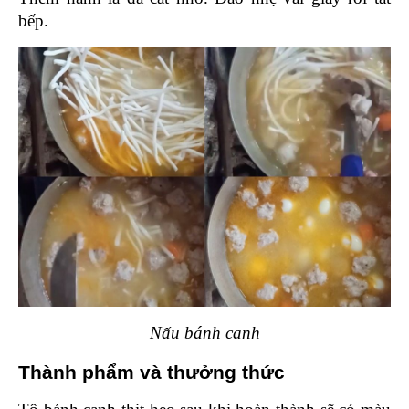
bếp.
Nấu bánh canh
Thành phẩm và thưởng thức 