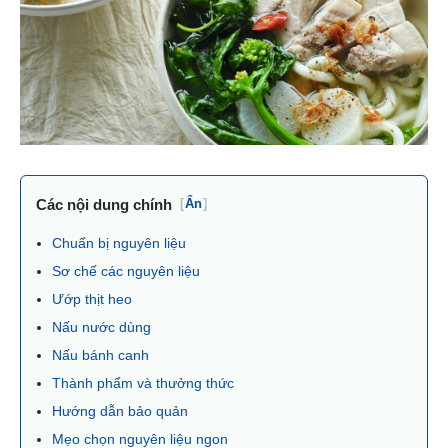
Các nội dung chính
[
Ẩn
]
Chuẩn bị nguyên liệu
Sơ chế các nguyên liệu
Ướp thịt heo
Nấu nước dùng
Nấu bánh canh
Thành phẩm và thưởng thức
Hướng dẫn bảo quản
Mẹo chọn nguyên liệu ngon