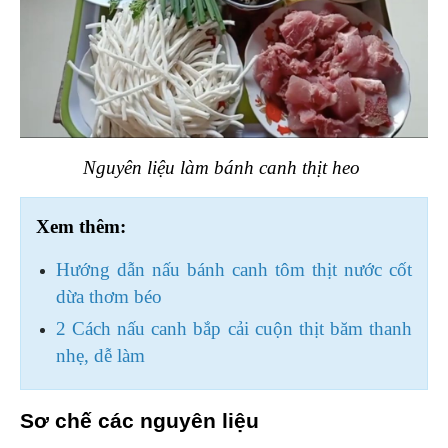
Nguyên liệu làm bánh canh thịt heo 
Xem thêm:
Hướng dẫn nấu bánh canh tôm thịt nước cốt 
dừa thơm béo
2 Cách nấu canh bắp cải cuộn thịt băm thanh 
nhẹ, dễ làm
Sơ chế các nguyên liệu 