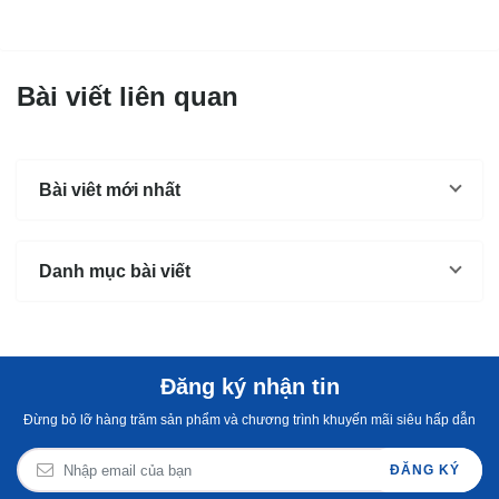
Bài viết liên quan
Bài viêt mới nhất
Danh mục bài viết
Đăng ký nhận tin
Đừng bỏ lỡ hàng trăm sản phẩm và chương trình khuyến mãi siêu hấp dẫn
ĐĂNG KÝ