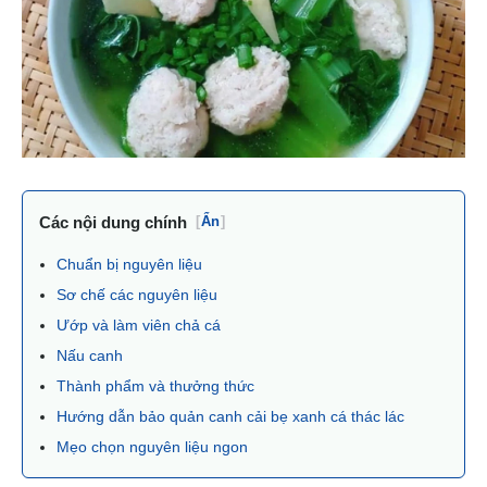
Các nội dung chính
[
Ẩn
]
Chuẩn bị nguyên liệu
Sơ chế các nguyên liệu
Ướp và làm viên chả cá
Nấu canh
Thành phẩm và thưởng thức
Hướng dẫn bảo quản canh cải bẹ xanh cá thác lác
Mẹo chọn nguyên liệu ngon