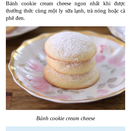
Bánh cookie cream cheese ngon nhất khi được 
thưởng thức cùng một ly sữa lạnh, trà nóng hoặc cà 
phê đen.
Bánh cookie cream cheese