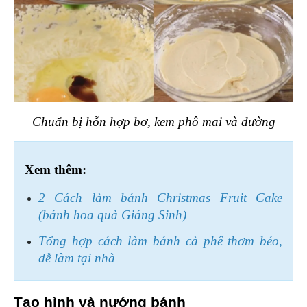
Chuẩn bị hỗn hợp bơ, kem phô mai và đường
Xem thêm:
2 Cách làm bánh Christmas Fruit Cake 
(bánh hoa quả Giáng Sinh)
Tổng hợp cách làm bánh cà phê thơm béo, 
dễ làm tại nhà
Tạo hình và nướng bánh 