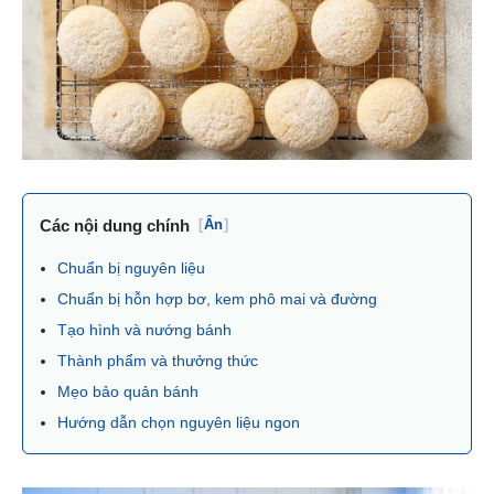
Các nội dung chính
[
Ẩn
]
Chuẩn bị nguyên liệu
Chuẩn bị hỗn hợp bơ, kem phô mai và đường
Tạo hình và nướng bánh
Thành phẩm và thưởng thức
Mẹo bảo quản bánh
Hướng dẫn chọn nguyên liệu ngon