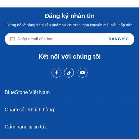
Đăng ký nhận tin
Đừng bỏ lỡ hàng trăm sản phẩm và chương trình khuyến mãi siêu hấp dẫn
ĐĂNG KÝ
Kết nối với chúng tôi
BlueStone Việt Nam
Chăm sóc khách hàng
Cẩm nang & tin tức