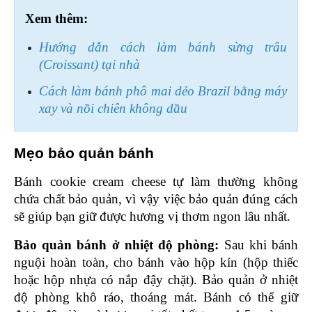
Xem thêm:
Hướng dẫn cách làm bánh sừng trâu 
(Croissant) tại nhà
Cách làm bánh phô mai dẻo Brazil bằng máy 
xay và nồi chiên không dầu
Mẹo bảo quản bánh 
Bánh cookie cream cheese tự làm thường không 
chứa chất bảo quản, vì vậy việc bảo quản đúng cách 
sẽ giúp bạn giữ được hương vị thơm ngon lâu nhất.
Bảo quản bánh ở nhiệt độ phòng: 
Sau khi bánh 
nguội hoàn toàn, cho bánh vào hộp kín (hộp thiếc 
hoặc hộp nhựa có nắp đậy chặt). Bảo quản ở nhiệt 
độ phòng khô ráo, thoáng mát. Bánh có thể giữ 