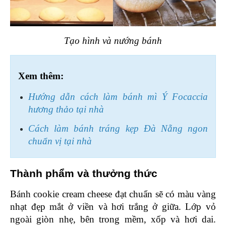
Tạo hình và nướng bánh
Xem thêm:
Hướng dẫn cách làm bánh mì Ý Focaccia 
hương thảo tại nhà
Cách làm bánh tráng kẹp Đà Nẵng ngon 
chuẩn vị tại nhà
Thành phẩm và thưởng thức 
Bánh cookie cream cheese đạt chuẩn sẽ có màu vàng 
nhạt đẹp mắt ở viền và hơi trắng ở giữa. Lớp vỏ 
ngoài giòn nhẹ, bên trong mềm, xốp và hơi dai. 