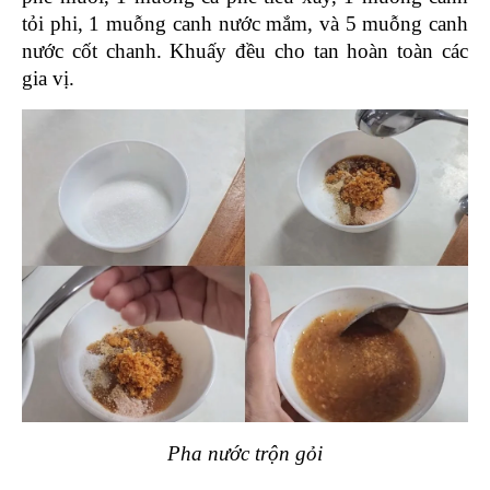
tỏi phi, 1 muỗng canh nước mắm, và 5 muỗng canh 
nước cốt chanh. Khuấy đều cho tan hoàn toàn các 
gia vị.
Pha nước trộn gỏi