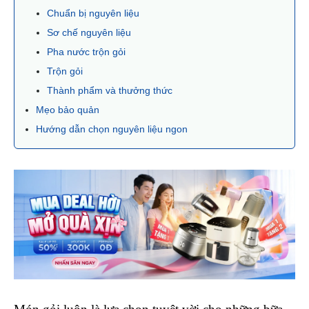
Chuẩn bị nguyên liệu
Sơ chế nguyên liệu
Pha nước trộn gỏi
Trộn gỏi
Thành phẩm và thưởng thức
Mẹo bảo quản
Hướng dẫn chọn nguyên liệu ngon