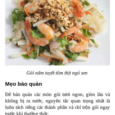
Gỏi nấm tuyết tôm thịt ngó sen 
Mẹo bảo quản 
Để bảo quản các món gỏi tươi ngon, giòn lâu và 
không bị ra nước, nguyên tắc quan trọng nhất là 
luôn tách riêng các thành phần và chỉ trộn gỏi ngay 
trước khi thưởng thức.