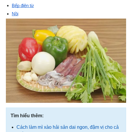
Bếp điện từ
Nồi
Tìm hiểu thêm:
Cách làm mì xào hải sản dai ngon, đậm vị cho cả