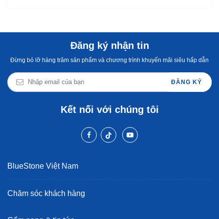
Đăng ký nhận tin
Đừng bỏ lỡ hàng trăm sản phẩm và chương trình khuyến mãi siêu hấp dẫn
ĐĂNG KÝ
Kết nối với chúng tôi
BlueStone Việt Nam
Chăm sóc khách hàng