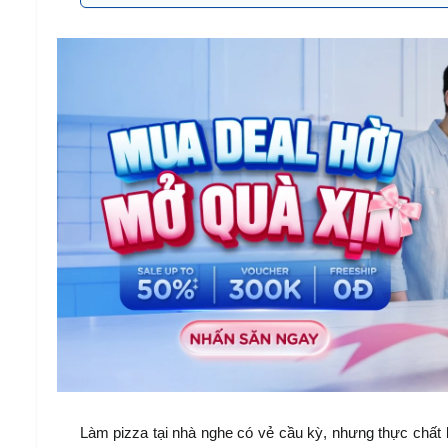
Làm pizza tại nhà nghe có vẻ cầu kỳ, nhưng thực chất 