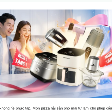
không hề phức tạp. Món pizza hải sản phô mai tự làm cho phép điều