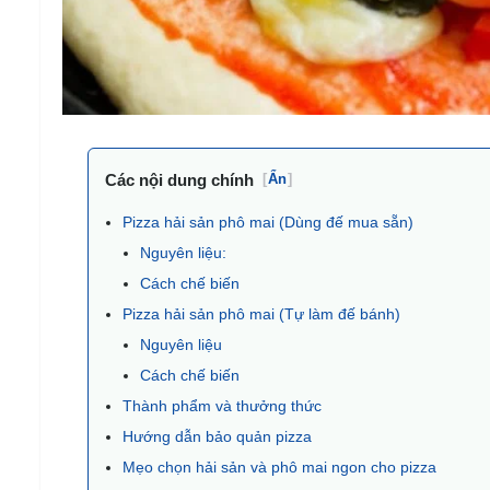
Các nội dung chính
[
Ẩn
]
Pizza hải sản phô mai (Dùng đế mua sẵn)
Nguyên liệu:
Cách chế biến
Pizza hải sản phô mai (Tự làm đế bánh)
Nguyên liệu
Cách chế biến
Thành phẩm và thưởng thức
Hướng dẫn bảo quản pizza
Mẹo chọn hải sản và phô mai ngon cho pizza