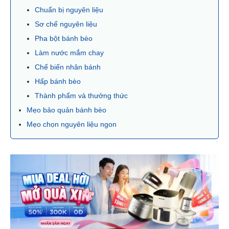
Chuẩn bị nguyên liệu
Sơ chế nguyên liệu
Pha bột bánh bèo
Làm nước mắm chay
Chế biến nhân bánh
Hấp bánh bèo
Thành phẩm và thưởng thức
Mẹo bảo quản bánh bèo
Mẹo chọn nguyên liệu ngon