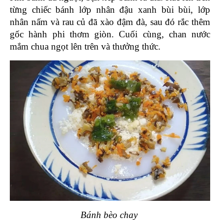
từng chiếc bánh lớp nhân đậu xanh bùi bùi, lớp 
nhân nấm và rau củ đã xào đậm đà, sau đó rắc thêm 
gốc hành phi thơm giòn. Cuối cùng, chan nước 
mắm chua ngọt lên trên và thưởng thức.
Bánh bèo chay 