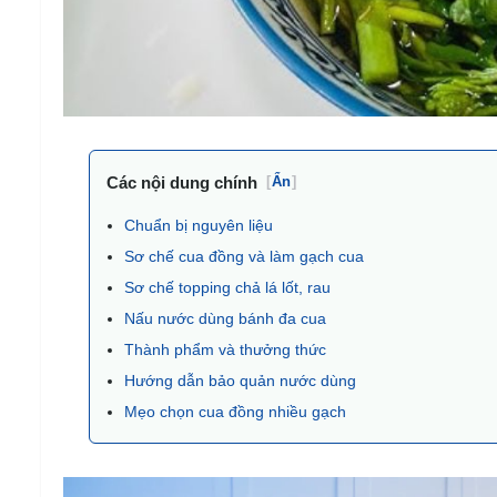
Các nội dung chính
[
Ẩn
]
Chuẩn bị nguyên liệu
Sơ chế cua đồng và làm gạch cua
Sơ chế topping chả lá lốt, rau
Nấu nước dùng bánh đa cua
Thành phẩm và thưởng thức
Hướng dẫn bảo quản nước dùng
Mẹo chọn cua đồng nhiều gạch