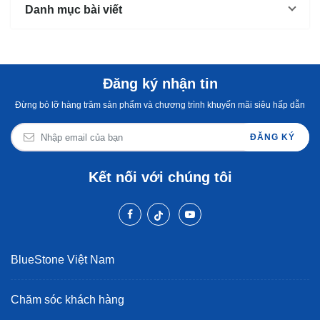
Danh mục bài viết
Đăng ký nhận tin
Đừng bỏ lỡ hàng trăm sản phẩm và chương trình khuyến mãi siêu hấp dẫn
ĐĂNG KÝ
Kết nối với chúng tôi
BlueStone Việt Nam
Chăm sóc khách hàng