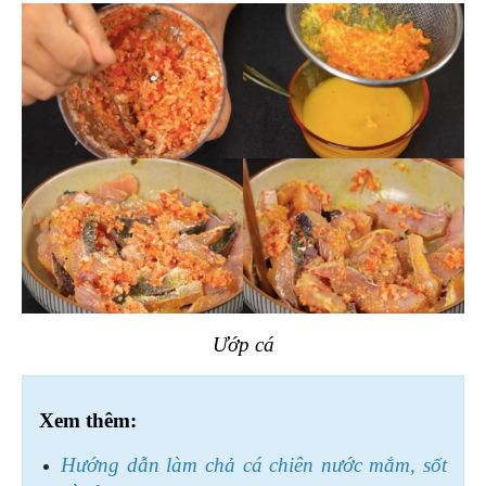
Ướp cá
Xem thêm:
Hướng dẫn làm chả cá chiên nước mắm, sốt 