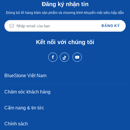
Đăng ký nhận tin
Đừng bỏ lỡ hàng trăm sản phẩm và chương trình khuyến mãi siêu hấp dẫn
ĐĂNG KÝ
Kết nối với chúng tôi
BlueStone Việt Nam
Chăm sóc khách hàng
Cẩm nang & tin tức
Chính sách