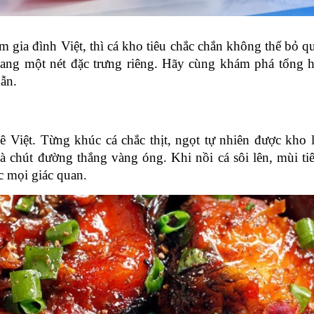
gia đình Việt, thì cá kho tiêu chắc chắn không thể bỏ qu
i mang một nét đặc trưng riêng. Hãy cùng khám phá tổng h
ẫn. 
Việt. Từng khúc cá chắc thịt, ngọt tự nhiên được kho li
 chút đường thắng vàng óng. Khi nồi cá sôi lên, mùi tiê
 mọi giác quan. 