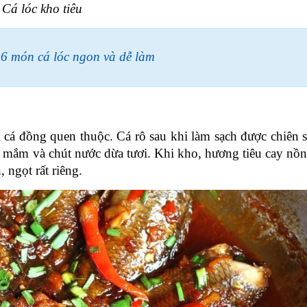
Cá lóc kho tiêu
16 món cá lóc ngon và dễ làm
 cá đồng quen thuộc. Cá rô sau khi làm sạch được chiên s
c mắm và chút nước dừa tươi. Khi kho, hương tiêu cay nồn
ngọt rất riêng. 