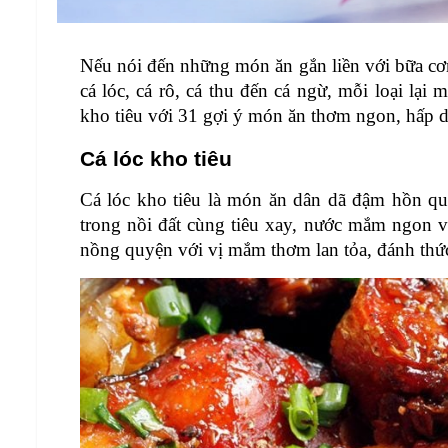
Nếu nói đến những món ăn gắn liền với bữa cơm 
cá lóc, cá rô, cá thu đến cá ngừ, mỗi loại lạ
kho tiêu với 31 gợi ý món ăn thơm ngon, hấp d
Cá lóc kho tiêu
Cá lóc kho tiêu là món ăn dân dã đậm hồn quê 
trong nồi đất cùng tiêu xay, nước mắm ngon và
nồng quyện với vị mắm thơm lan tỏa, đánh thức