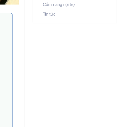
Cẩm nang nội trợ
Tin tức