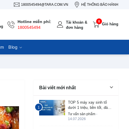
1800545494@TARA.COM.VN
HỆ THỐNG BẢO HÀNH
Hotline miễn phí:
0
Tài khoản &
Giỏ hàng
ng
1800545494
đơn hàng
ẩm
Blog
Bài viêt mới nhất
TOP 5 máy xay sinh tố
dưới 1 triệu, bền tốt, đáng
mua 2026
Tư vấn sản phẩm
-
14.07.2026