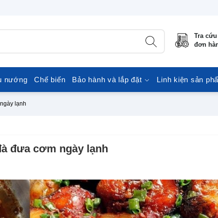
Tra cứu
đơn hà
u nướng
Chế biến
Bảo hành và lắp đặt
Linh kiện sản ph
 ngày lạnh
đà đưa cơm ngày lạnh