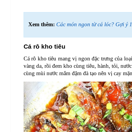
Xem thêm: 
Các món ngon từ cá lóc? Gợi ý 
Cá rô kho tiêu
Cá rô kho tiêu mang vị ngon đặc trưng của loại
vàng da, rồi đem kho cùng tiêu, hành, tỏi, nướ
cùng mùi nước mắm đậm đà tạo nên vị cay mặn, 