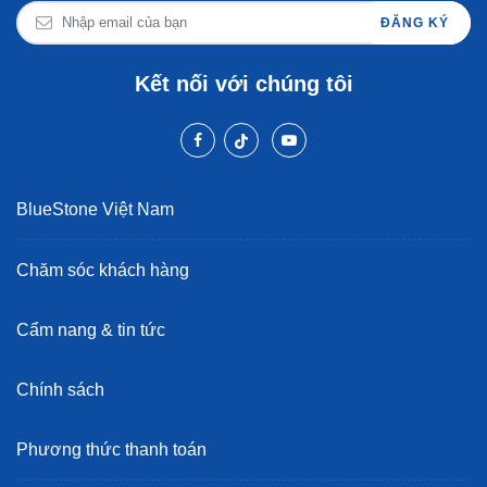
ĐĂNG KÝ
Kết nối với chúng tôi
BlueStone Việt Nam
Chăm sóc khách hàng
Cẩm nang & tin tức
Chính sách
Phương thức thanh toán