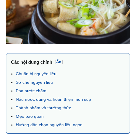
Các nội dung chính
[
Ẩn
]
Chuẩn bị nguyên liệu
Sơ chế nguyên liệu
Pha nước chấm
Nấu nước dùng và hoàn thiện món súp
Thành phẩm và thưởng thức
Mẹo bảo quản
Hướng dẫn chọn nguyên liệu ngon