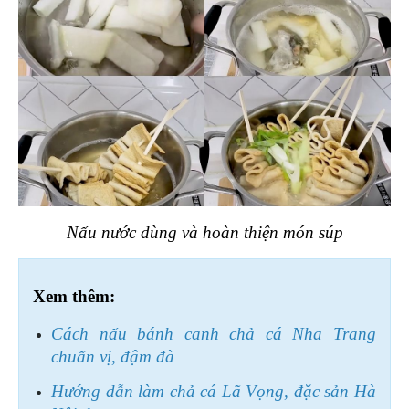
Nấu nước dùng và hoàn thiện món súp
Xem thêm:
Cách nấu bánh canh chả cá Nha Trang 
chuẩn vị, đậm đà
Hướng dẫn làm chả cá Lã Vọng, đặc sản Hà 