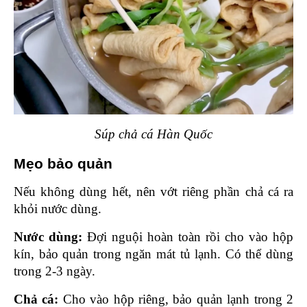
Súp chả cá Hàn Quốc
Mẹo bảo quản 
Nếu không dùng hết, nên vớt riêng phần chả cá ra 
khỏi nước dùng.
Nước dùng: 
Đợi nguội hoàn toàn rồi cho vào hộp 
kín, bảo quản trong ngăn mát tủ lạnh. Có thể dùng 
trong 2-3 ngày.
Chả cá: 
Cho vào hộp riêng, bảo quản lạnh trong 2 