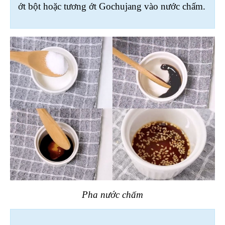
ớt bột hoặc tương ớt Gochujang vào nước chấm.
Pha nước chấm