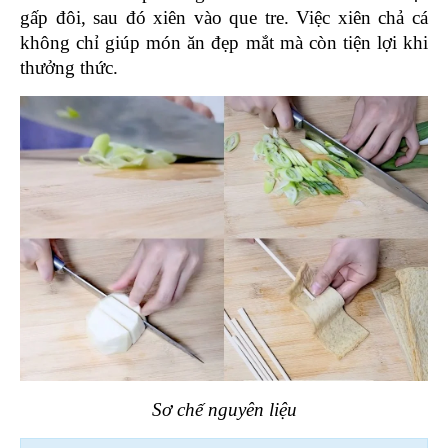
gấp đôi, sau đó xiên vào que tre. Việc xiên chả cá 
không chỉ giúp món ăn đẹp mắt mà còn tiện lợi khi 
thưởng thức.
Sơ chế nguyên liệu