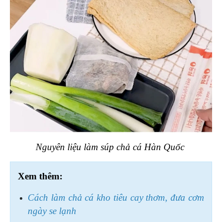
Nguyên liệu làm súp chả cá Hàn Quốc 
Xem thêm:
Cách làm chả cá kho tiêu cay thơm, đưa cơm 
ngày se lạnh