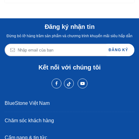
Đăng ký nhận tin
Đừng bỏ lỡ hàng trăm sản phẩm và chương trình khuyến mãi siêu hấp dẫn
ĐĂNG KÝ
Kết nối với chúng tôi
BlueStone Việt Nam
Chăm sóc khách hàng
Cẩm nang & tin tức